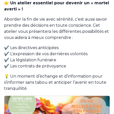
👉
Un atelier essentiel pour devenir un « mortel
averti » !
Aborder la fin de vie avec sérénité, c’est aussi savoir
prendre des décisions en toute conscience. Cet
atelier vous présentera les différentes possibilités et
vous aidera à mieux comprendre :
✔️ Les directives anticipées
✔️ L’expression de vos dernières volontés
✔️ La législation funéraire
✔️ Les contrats de prévoyance
💡 Un moment d’échange et d’information pour
s’informer sans tabou et anticiper l’avenir en toute
tranquillité.