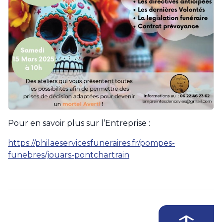
Pour en savoir plus sur l’Entreprise :
https://philaeservicesfuneraires.fr/pompes-
funebres/jouars-pontchartrain